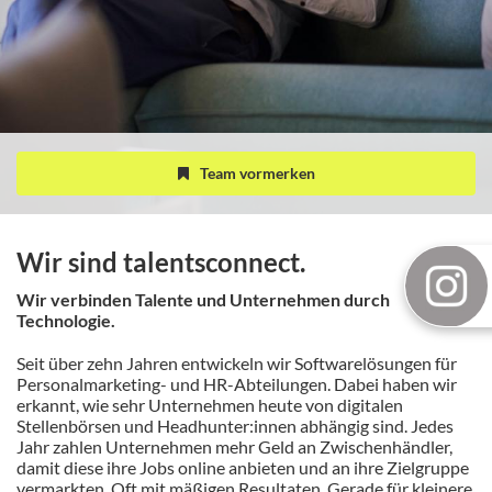
Team vormerken
Wir sind talentsconnect.
Wir verbinden Talente und Unternehmen durch
Technologie.
Seit über zehn Jahren entwickeln wir Softwarelösungen für
Personalmarketing- und HR-Abteilungen. Dabei haben wir
erkannt, wie sehr Unternehmen heute von digitalen
Stellenbörsen und Headhunter:innen abhängig sind. Jedes
Jahr zahlen Unternehmen mehr Geld an Zwischenhändler,
damit diese ihre Jobs online anbieten und an ihre Zielgruppe
vermarkten. Oft mit mäßigen Resultaten. Gerade für kleinere